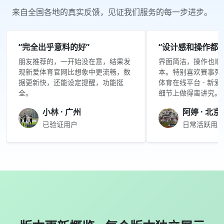
来自全国各地的真实反馈，见证我们服务的每一步进步。
“完全出乎意料的好”
“设计感和操作都很
朋友推荐的，一开始没在意，结果发
界面简洁，操作也顺
现新爱体育官网比想象中更流畅，数
本。特别喜欢赛事列
据更新快，还能设定提醒，功能挺
体育在线平台 - 新
全。
细节上做得蛮讲究。
小林 · 广州
阿婷 · 北京
已验证用户
日常活跃用