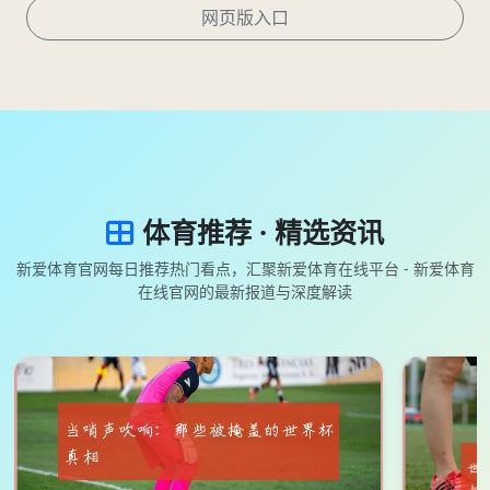
网页版入口
体育推荐 · 精选资讯
新爱体育官网每日推荐热门看点，汇聚新爱体育在线平台 - 新爱体育
在线官网的最新报道与深度解读