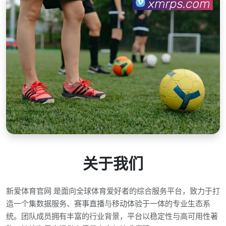
关于我们
新爱体育官网 是面向全球体育爱好者的综合服务平台，致力于打
造一个集数据服务、赛事直播与移动体验于一体的专业生态系
统。团队成员拥有丰富的行业背景，平台以稳定性与高可用性著