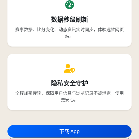
数据秒级刷新
赛事数据、比分变化、动态资讯实时同步，体验远胜网页
端。
隐私安全守护
全程加密传输，保障用户信息与浏览记录不被泄露，使用
更安心。
下载 App